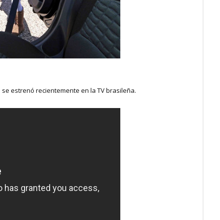
 se estrenó recientemente en la TV brasileña.