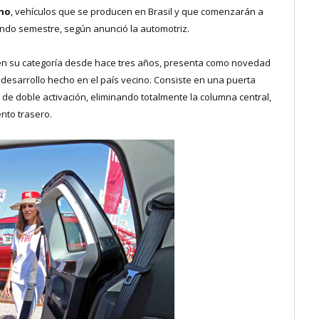
ino
, vehículos que se producen en Brasil y que comenzarán a
undo semestre, según anunció la automotriz.
 en su categoría desde hace tres años, presenta como novedad
 desarrollo hecho en el país vecino. Consiste en una puerta
de doble activación, eliminando totalmente la columna central,
nto trasero.