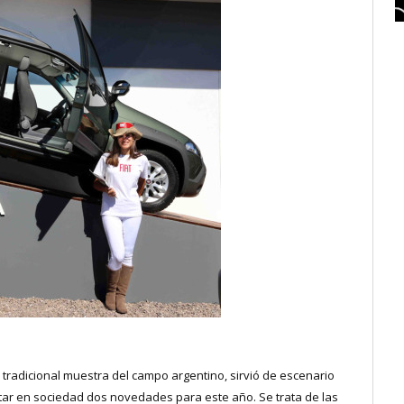
y tradicional muestra del campo argentino, sirvió de escenario
ar en sociedad dos novedades para este año. Se trata de las