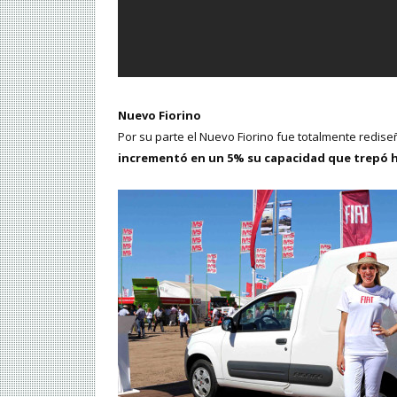
Nuevo Fiorino
Por su parte el Nuevo Fiorino fue totalmente redis
incrementó en un 5% su capacidad que trepó ha