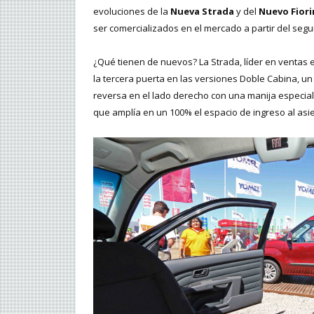
evoluciones de la
Nueva Strada
y del
Nuevo Fior
ser comercializados en el mercado a partir del seg
¿Qué tienen de nuevos? La Strada, líder en ventas
la tercera puerta en las versiones Doble Cabina, un
reversa en el lado derecho con una manija especial 
que amplía en un 100% el espacio de ingreso al asie