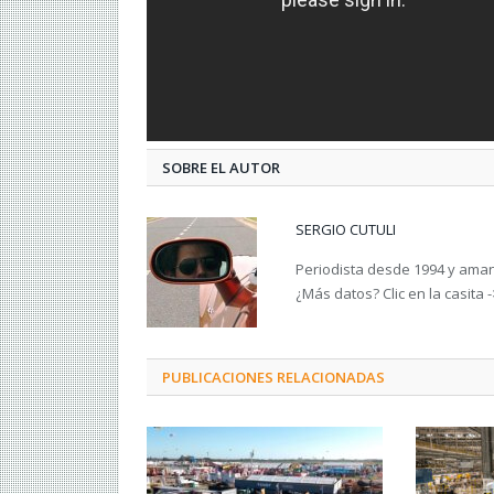
SOBRE EL AUTOR
SERGIO CUTULI
Periodista desde 1994 y amant
¿Más datos? Clic en la casita 
PUBLICACIONES RELACIONADAS