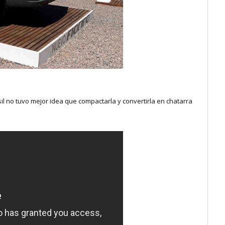
asil no tuvo mejor idea que compactarla y convertirla en chatarra