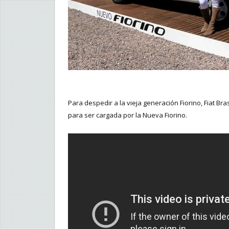
Para despedir a la vieja generación Fiorino, Fiat Br
para ser cargada por la Nueva Fiorino.