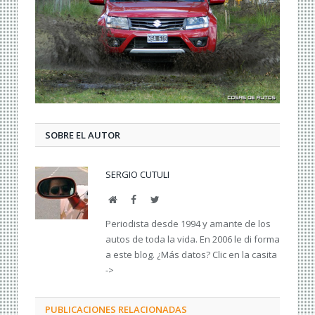
SOBRE EL AUTOR
SERGIO CUTULI
Web
Facebook
Twitter
Periodista desde 1994 y amante de los
autos de toda la vida. En 2006 le di forma
a este blog. ¿Más datos? Clic en la casita
->
PUBLICACIONES RELACIONADAS