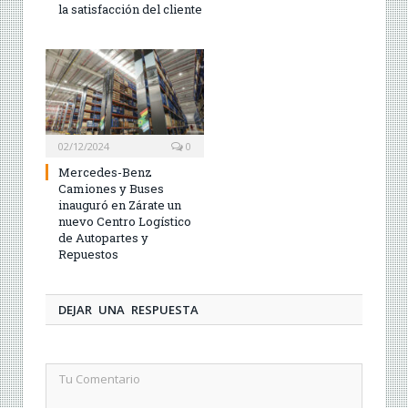
la satisfacción del cliente
02/12/2024
0
Mercedes-Benz
Camiones y Buses
inauguró en Zárate un
nuevo Centro Logístico
de Autopartes y
Repuestos
DEJAR UNA RESPUESTA