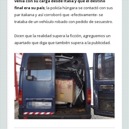
venía con su carga desde Italia y que el destino
final era su país
; la policía húngara se contactó con sus
par italiana y así corroboró que -efectivamente- se
trataba de un vehículo robado con pedido de secuestro.
Dicen que la realidad supera la ficción, agreguemos un
apartado que diga que también supera a la publicidad.