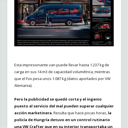
Esta impresionante van puede llevar hasta 1.237 kg de
carga en sus 14 m3 de capacidad volumétrica, mientras
que el Fox pesa unos 1.087 kg (datos aportados por VW
Alemania).
Pero la publicidad se quedó corta y el ingenio
puesto al servicio del mal pueden superar cualquier
acción marketinera
. Resulta que hace pocas horas,
la
policía de Hungría detuvo en un control rutinario
una VW Crafter que en su interior transportaba un