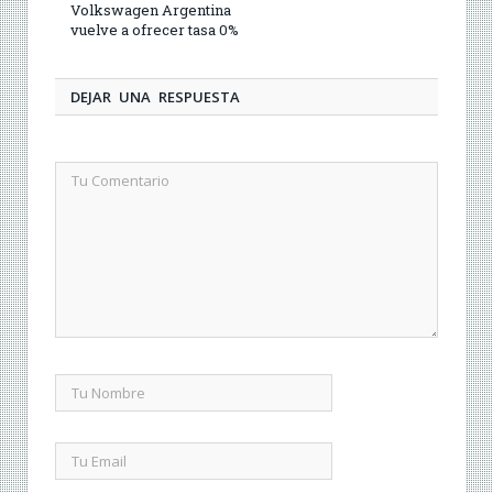
Volkswagen Argentina
vuelve a ofrecer tasa 0%
DEJAR UNA RESPUESTA