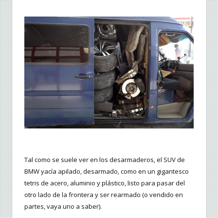
Tal como se suele ver en los desarmaderos, el SUV de
BMW yacía apilado, desarmado, como en un gigantesco
tetris de acero, aluminio y plástico, listo para pasar del
otro lado de la frontera y ser rearmado (o vendido en
partes, vaya uno a saber).