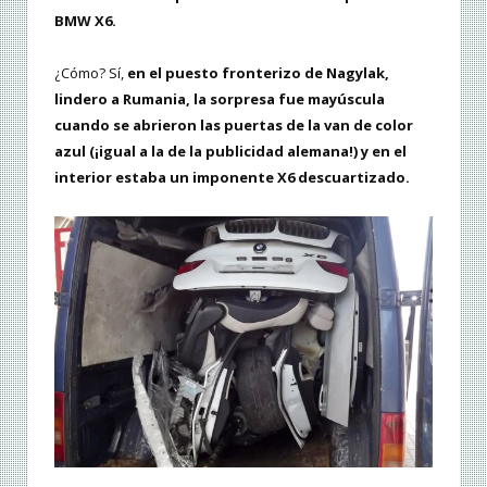
BMW X6.
¿Cómo? Sí,
en el puesto fronterizo de Nagylak,
lindero a Rumania, la sorpresa fue mayúscula
cuando se abrieron las puertas de la van de color
azul (¡igual a la de la publicidad alemana!) y en el
interior estaba un imponente X6 descuartizado.