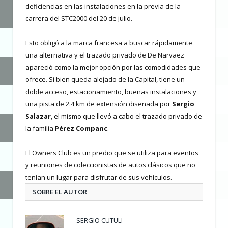
deficiencias en las instalaciones en la previa de la
carrera del STC2000 del 20 de julio.
Esto obligó a la marca francesa a buscar rápidamente
una alternativa y el trazado privado de De Narvaez
apareció como la mejor opción por las comodidades que
ofrece. Si bien queda alejado de la Capital, tiene un
doble acceso, estacionamiento, buenas instalaciones y
una pista de 2.4 km de extensión diseñada por
Sergio
Salazar
, el mismo que llevó a cabo el trazado privado de
la familia
Pérez Companc
.
El Owners Club es un predio que se utiliza para eventos
y reuniones de coleccionistas de autos clásicos que no
tenían un lugar para disfrutar de sus vehículos.
SOBRE EL AUTOR
SERGIO CUTULI