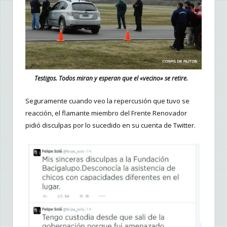
Testigos. Todos miran y esperan que el «vecino» se retire.
Seguramente cuando veo la repercusión que tuvo se
reacción, el flamante miembro del Frente Renovador
pidió disculpas por lo sucedido en su cuenta de Twitter.