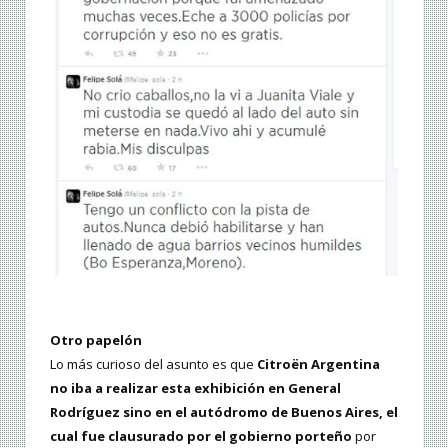
Otro papelón
Lo más curioso del asunto es que
Citroën Argentina
no iba a realizar esta exhibición en General
Rodríguez sino en el autódromo de Buenos Aires, el
cual fue clausurado por el gobierno porteño
por