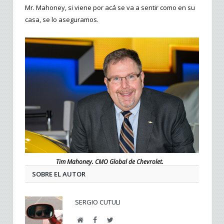
Mr. Mahoney, si viene por acá se va a sentir como en su
casa, se lo aseguramos.
Tim Mahoney. CMO Global de Chevrolet.
SOBRE EL AUTOR
SERGIO CUTULI
Web
Facebook
Twitter