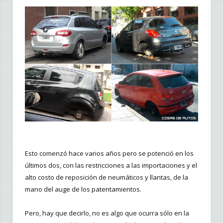
Esto comenzó hace varios años pero se potenció en los
últimos dos, con las restricciones a las importaciones y el
alto costo de reposición de neumáticos y llantas, de la
mano del auge de los patentamientos.
Pero, hay que decirlo, no es algo que ocurra sólo en la