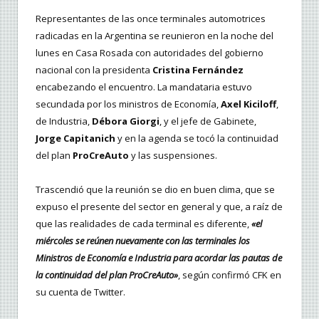
Representantes de las once terminales automotrices
radicadas en la Argentina se reunieron en la noche del
lunes en Casa Rosada con autoridades del gobierno
nacional con la presidenta
Cristina Fernández
encabezando el encuentro. La mandataria estuvo
secundada por los ministros de Economía,
Axel Kiciloff
,
de Industria,
Débora Giorgi
, y el jefe de Gabinete,
Jorge Capitanich
y en la agenda se tocó la continuidad
del plan
ProCreAuto
y las suspensiones.
Trascendió que la reunión se dio en buen clima, que se
expuso el presente del sector en general y que, a raíz de
que las realidades de cada terminal es diferente,
«el
miércoles se reúnen nuevamente con las terminales los
Ministros de Economía e Industria para acordar las pautas de
la continuidad del plan ProCreAuto»
, según confirmó CFK en
su cuenta de Twitter.