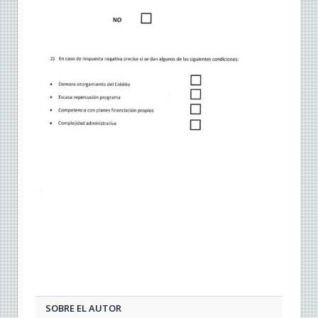
SOBRE EL AUTOR