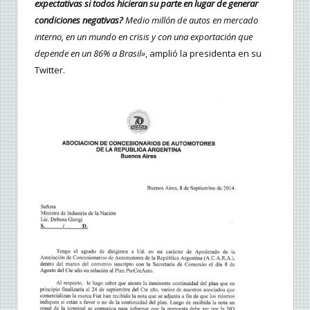
expectativas si todos hicieran su parte en lugar de generar
condiciones negativas?
Medio millón de autos en mercado
interno, en un mundo en crisis y con una exportación que
depende en un 86% a Brasil»
, amplió la presidenta en su
Twitter.