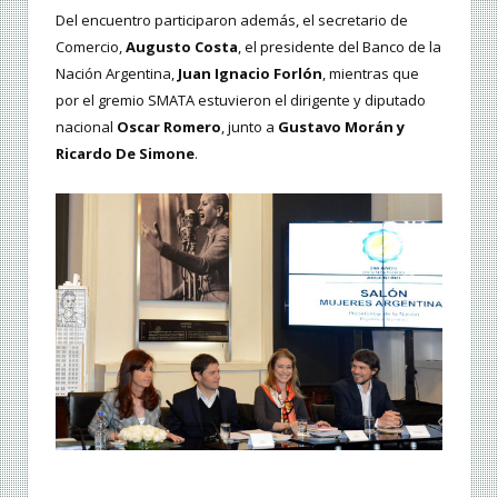
Del encuentro participaron además, el secretario de
Comercio,
Augusto Costa
, el presidente del Banco de la
Nación Argentina,
Juan Ignacio Forlón
, mientras que
por el gremio SMATA estuvieron el dirigente y diputado
nacional
Oscar Romero
, junto a
Gustavo Morán y
Ricardo De Simone
.