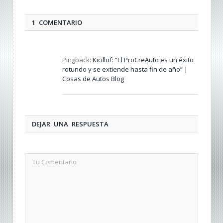
1 COMENTARIO
Pingback:
Kicillof: “El ProCreAuto es un éxito
rotundo y se extiende hasta fin de año” |
Cosas de Autos Blog
DEJAR UNA RESPUESTA