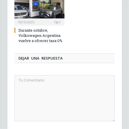
08/10/2025
0
Durante octubre,
Volkswagen Argentina
vuelve a ofrecer tasa 0%
DEJAR UNA RESPUESTA