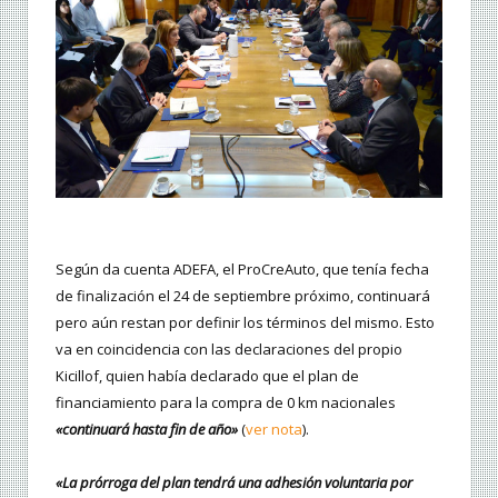
Según da cuenta ADEFA, el ProCreAuto, que tenía fecha
de finalización el 24 de septiembre próximo, continuará
pero aún restan por definir los términos del mismo. Esto
va en coincidencia con las declaraciones del propio
Kicillof, quien había declarado que el plan de
financiamiento para la compra de 0 km nacionales
«continuará hasta fin de año»
(
ver nota
).
«La prórroga del plan tendrá una adhesión voluntaria por