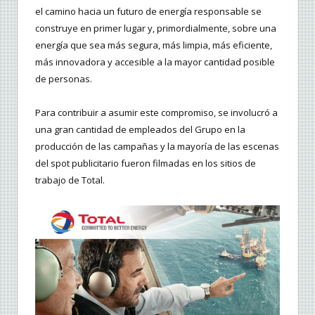
el camino hacia un futuro de energía responsable se
construye en primer lugar y, primordialmente, sobre una
energía que sea más segura, más limpia, más eficiente,
más innovadora y accesible a la mayor cantidad posible
de personas.
Para contribuir a asumir este compromiso, se involucró a
una gran cantidad de empleados del Grupo en la
producción de las campañas y la mayoría de las escenas
del spot publicitario fueron filmadas en los sitios de
trabajo de Total.