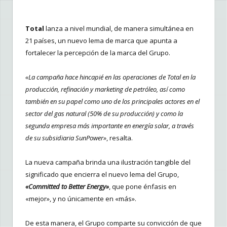
Total
lanza a nivel mundial, de manera simultánea en
21 países, un nuevo lema de marca que apunta a
fortalecer la percepción de la marca del Grupo.
«La campaña hace hincapié en las operaciones de Total en la
producción, refinación y marketing de petróleo, así como
también en su papel como uno de los principales actores en el
sector del gas natural (50% de su producción) y como la
segunda empresa más importante en energía solar, a través
de su subsidiaria SunPower»
, resalta.
La nueva campaña brinda una ilustración tangible del
significado que encierra el nuevo lema del Grupo,
«Committed to Better Energy»
, que pone énfasis en
«mejor», y no únicamente en «más».
De esta manera, el Grupo comparte su convicción de que