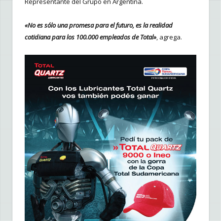
Representante del Grupo en Argentina.
«No es sólo una promesa para el futuro, es la realidad
cotidiana para los 100.000 empleados de Total»
, agrega.