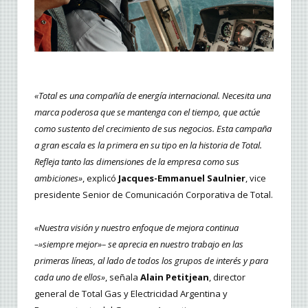
«Total es una compañía de energía internacional. Necesita una
marca poderosa que se mantenga con el tiempo, que actúe
como sustento del crecimiento de sus negocios. Esta campaña
a gran escala es la primera en su tipo en la historia de Total.
Refleja tanto las dimensiones de la empresa como sus
ambiciones»
, explicó
Jacques-Emmanuel Saulnier
, vice
presidente Senior de Comunicación Corporativa de Total.
«Nuestra visión y nuestro enfoque de mejora continua
–»siempre mejor»– se aprecia en nuestro trabajo en las
primeras líneas, al lado de todos los grupos de interés y para
cada uno de ellos»
, señala
Alain Petitjean
, director
general de Total Gas y Electricidad Argentina y