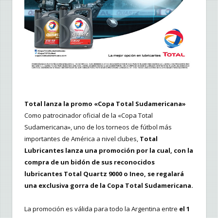
Total lanza la promo «Copa Total Sudamericana»
Como patrocinador oficial de la «Copa Total
Sudamericana», uno de los torneos de fútbol más
importantes de América a nivel clubes,
Total
Lubricantes lanza una promoción por la cual, con la
compra de un bidón de sus reconocidos
lubricantes Total Quartz 9000 o Ineo, se regalará
una exclusiva gorra de la Copa Total Sudamericana.
La promoción es válida para todo la Argentina entre
el 1