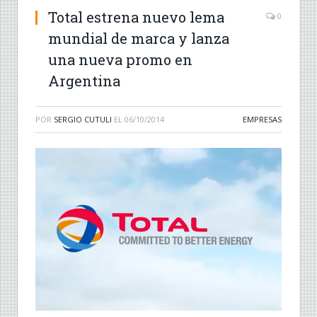
Total estrena nuevo lema
0
mundial de marca y lanza
una nueva promo en
Argentina
POR
SERGIO CUTULI
EL
06/10/2014
EMPRESAS