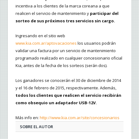
incentiva a los clientes de la marca coreana a que
realicen el servicio de mantenimiento y
participar del
sorteo de sus próximos tres servicios sin cargo.
Ingresando en el sitio web
www.kia.com.ar/aptovacaciones
los usuarios podrán
validar una factura por un servicio de mantenimiento
programado realizado en cualquier concesionario oficial
Kia, antes de la fecha de los sorteos (serán dos).
Los ganadores se conocerán el 30 de diciembre de 2014
y el 16 de febrero de 2015, respectivamente. Además,
todos los clientes que realicen el servicio recibirán
como obsequio un adaptador USB-12V.
Más info en:
http://www.kia.com.ar/site/concesionarios
SOBRE EL AUTOR