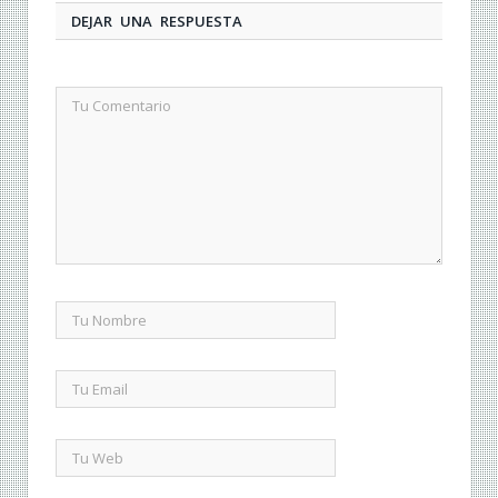
DEJAR UNA RESPUESTA