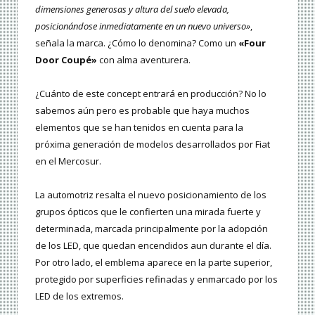
dimensiones generosas y altura del suelo elevada,
posicionándose inmediatamente en un nuevo universo»
,
señala la marca. ¿Cómo lo denomina? Como un
«Four
Door Coupé»
con alma aventurera.
¿Cuánto de este concept entrará en producción? No lo
sabemos aún pero es probable que haya muchos
elementos que se han tenidos en cuenta para la
próxima generación de modelos desarrollados por Fiat
en el Mercosur.
La automotriz resalta el nuevo posicionamiento de los
grupos ópticos que le confierten una mirada fuerte y
determinada, marcada principalmente por la adopción
de los LED, que quedan encendidos aun durante el día.
Por otro lado, el emblema aparece en la parte superior,
protegido por superficies refinadas y enmarcado por los
LED de los extremos.