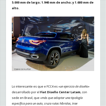
5.000 mm de largo; 1.940 mm de ancho; y 1.600 mm de
alto.
Lo interesante es que e FCC4 es
«un ejercicio de diseño»
desarrollado por el
Fiat Diseño Center Latam
, con
sede en Brasil, que
«más que adoptar una tipología
específica para un auto, cruza rutas híbridas, trae