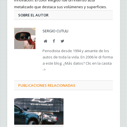
metalizado que destaca sus volúmenes y superficies.
SOBRE EL AUTOR
SERGIO CUTULI
Web
Facebook
Twitter
Periodista desde 1994 y amante de los
autos de toda la vida. En 2006 le di forma
a este blog. ¿Más datos? Clic en la casita
->
PUBLICACIONES RELACIONADAS