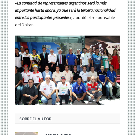
«La cantidad de representantes argentinos será la más
importante hasta ahora, ya que será la tercera nacionalidad
entre los participantes presentes»
, apuntó el responsable
del Dakar.
SOBRE EL AUTOR