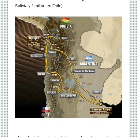
Bolivia y 1 millón en Chile).