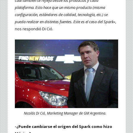
cual también se refleja desde los productos y cada
plataforma. Esto hace que un mismo producto (misma
configuración, estándares de calidad, tecnología, etc.) se
pueda realizar en distintas fuentes. Este es el caso del Spark»
,
nos respondió Di Ció.
Nicolás Di Ció, Marketing Manager de GM Argentina.
-¿Puede cambiarse el origen del Spark como hizo