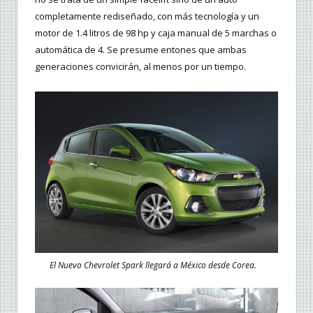
completamente rediseñado, con más tecnología y un
motor de 1.4 litros de 98 hp y caja manual de 5 marchas o
automática de 4. Se presume entones que ambas
generaciones convicirán, al menos por un tiempo.
El Nuevo Chevrolet Spark llegará a México desde Corea.