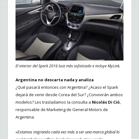
El interior del Spark 2016 luce más sofisticado e incluye MyLink.
Argentina no descarta nada y analiza
¿Qué pasará entonces con Argentina? ¿Acaso el Spark
dejará de venir desde Corea del Sur? ¿Convivirán ambos
modelos? Les trasladamos la consulta a
Nicolás Di Ció
,
responsable de Marketing de General Motors de
Argentina.
«Estamos migrando cada vez más a ser una marca global lo