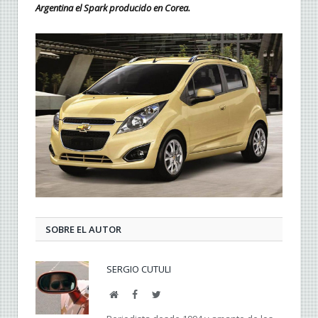
Argentina el Spark producido en Corea.
SOBRE EL AUTOR
SERGIO CUTULI
Web
Facebook
Twitter