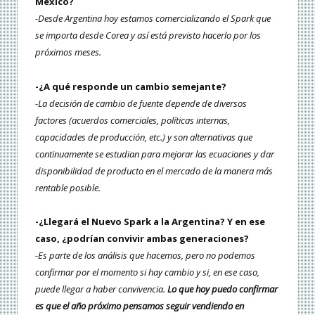
México?
-Desde Argentina hoy estamos comercializando el Spark que
se importa desde Corea y así está previsto hacerlo por los
próximos meses.
-¿A qué responde un cambio semejante?
-La decisión de cambio de fuente depende de diversos
factores (acuerdos comerciales, políticas internas,
capacidades de producción, etc.) y son alternativas que
continuamente se estudian para mejorar las ecuaciones y dar
disponibilidad de producto en el mercado de la manera más
rentable posible.
-¿Llegará el Nuevo Spark a la Argentina? Y en ese
caso, ¿podrían convivir ambas generaciones?
-Es parte de los análisis que hacemos, pero no podemos
confirmar por el momento si hay cambio y si, en ese caso,
puede llegar a haber convivencia.
Lo que hoy puedo confirmar
es que el año próximo pensamos seguir vendiendo en