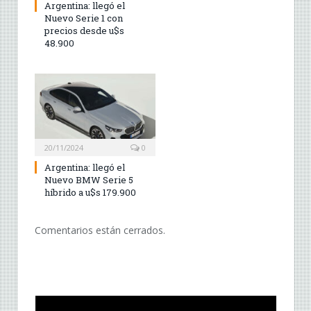
Argentina: llegó el
Nuevo Serie 1 con
precios desde u$s
48.900
20/11/2024
0
Argentina: llegó el
Nuevo BMW Serie 5
híbrido a u$s 179.900
Comentarios están cerrados.