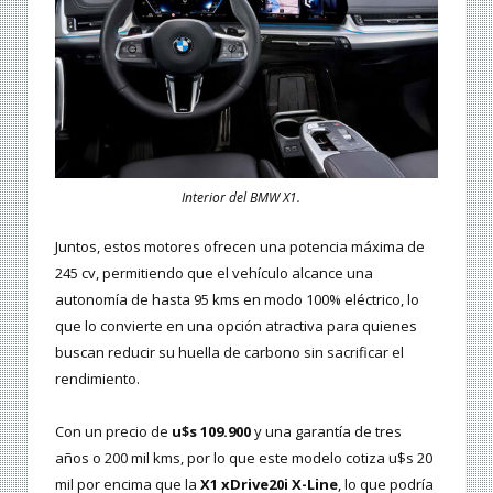
Interior del BMW X1.
Juntos, estos motores ofrecen una potencia máxima de
245 cv, permitiendo que el vehículo alcance una
autonomía de hasta 95 kms en modo 100% eléctrico, lo
que lo convierte en una opción atractiva para quienes
buscan reducir su huella de carbono sin sacrificar el
rendimiento.
Con un precio de
u$s 109.900
y una garantía de tres
años o 200 mil kms, por lo que este modelo cotiza u$s 20
mil por encima que la
X1 xDrive20i X-Line
, lo que podría