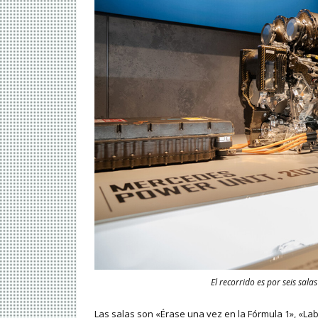
El recorrido es por seis sa
Las salas son «Érase una vez en la Fórmula 1», «Lab