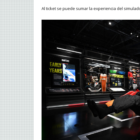
Al ticket se puede sumar la experiencia del simulado