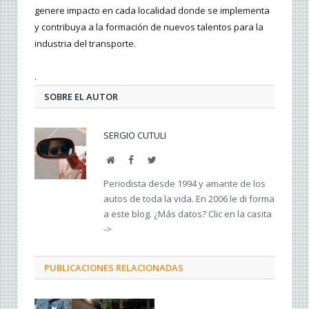
genere impacto en cada localidad donde se implementa
y contribuya a la formación de nuevos talentos para la
industria del transporte.
.
SOBRE EL AUTOR
SERGIO CUTULI
Web
Facebook
Twitter
Periodista desde 1994 y amante de los
autos de toda la vida. En 2006 le di forma
a este blog. ¿Más datos? Clic en la casita
->
PUBLICACIONES RELACIONADAS