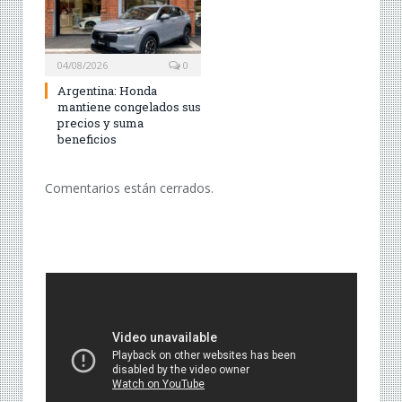
04/08/2026
0
Argentina: Honda
mantiene congelados sus
precios y suma
beneficios
Comentarios están cerrados.