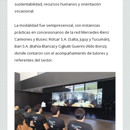
sustentabilidad, recursos humanos y orientación
vocacional.
La modalidad fue semipresencial, con instancias
prácticas en concesionarios de la red Mercedes-Benz
Camiones y Buses: Rolcar S.A. (Salta, Jujuy y Tucumán),
Bari S.A. (Bahía Blanca) y Cigliutti Guerini (Aldo Bonzi),
donde contaron con el acompañamiento de tutores y
referentes del sector.