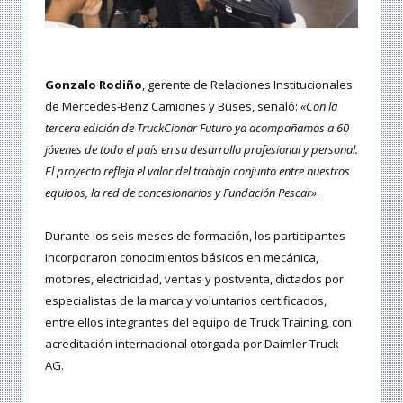
Gonzalo Rodiño
, gerente de Relaciones Institucionales
de Mercedes-Benz Camiones y Buses, señaló:
«Con la
tercera edición de TruckCionar Futuro ya acompañamos a 60
jóvenes de todo el país en su desarrollo profesional y personal.
El proyecto refleja el valor del trabajo conjunto entre nuestros
equipos, la red de concesionarios y Fundación Pescar»
.
Durante los seis meses de formación, los participantes
incorporaron conocimientos básicos en mecánica,
motores, electricidad, ventas y postventa, dictados por
especialistas de la marca y voluntarios certificados,
entre ellos integrantes del equipo de Truck Training, con
acreditación internacional otorgada por Daimler Truck
AG.