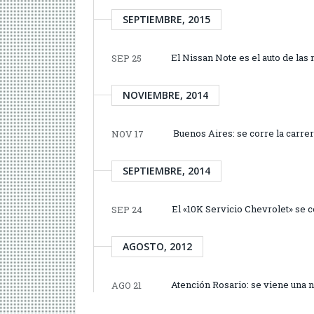
SEPTIEMBRE, 2015
El Nissan Note es el auto de la
SEP 25
NOVIEMBRE, 2014
Buenos Aires: se corre la carrer
NOV 17
SEPTIEMBRE, 2014
El «10K Servicio Chevrolet» se 
SEP 24
AGOSTO, 2012
Atención Rosario: se viene una 
AGO 21