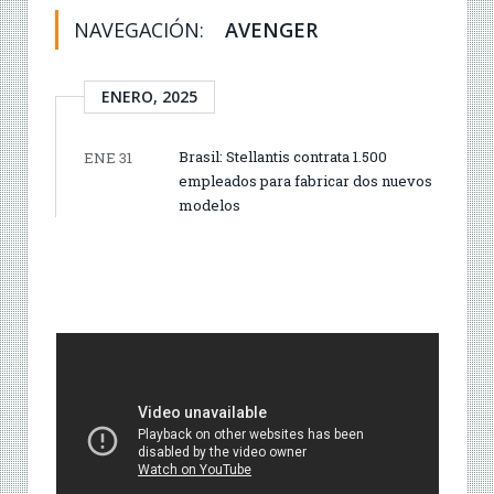
NAVEGACIÓN:
AVENGER
ENERO, 2025
Brasil: Stellantis contrata 1.500
ENE 31
empleados para fabricar dos nuevos
modelos