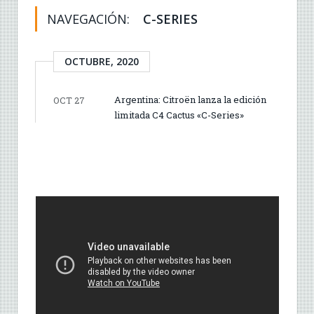
NAVEGACIÓN:
C-SERIES
OCTUBRE, 2020
Argentina: Citroën lanza la edición
OCT 27
limitada C4 Cactus «C-Series»