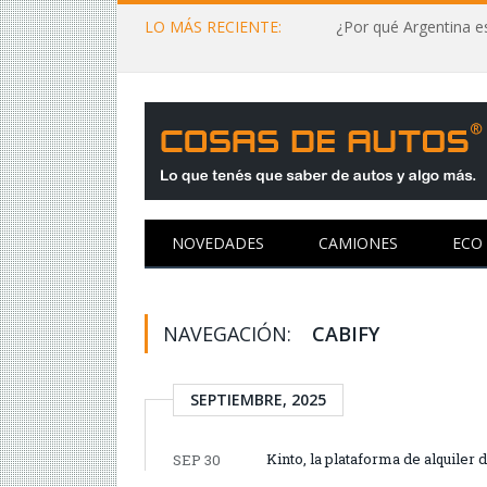
LO MÁS RECIENTE:
¿Por qué Argentina es
NOVEDADES
CAMIONES
ECO
NAVEGACIÓN:
CABIFY
SEPTIEMBRE, 2025
Kinto, la plataforma de alquiler
SEP 30