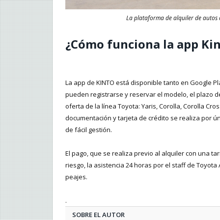
La plataforma de alquiler de autos 
¿Cómo funciona la app Ki
La app de KINTO está disponible tanto en Google P
pueden registrarse y reservar el modelo, el plazo d
oferta de la línea Toyota: Yaris, Corolla, Corolla Cr
documentación y tarjeta de crédito se realiza por ún
de fácil gestión.
El pago, que se realiza previo al alquiler con una ta
riesgo, la asistencia 24 horas por el staff de Toyot
peajes.
.
SOBRE EL AUTOR