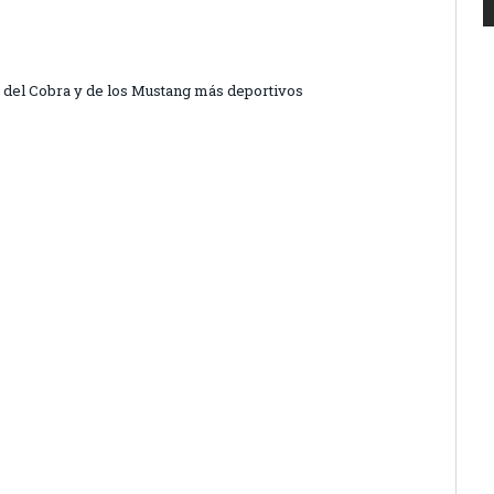
r del Cobra y de los Mustang más deportivos