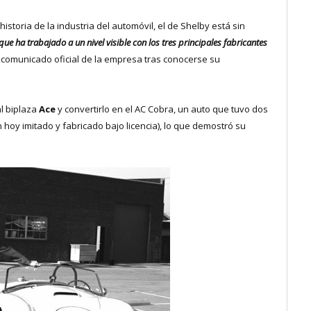
 historia de la industria del automóvil, el de Shelby está sin
que ha trabajado a un nivel visible con los tres principales fabricantes
l comunicado oficial de la empresa tras conocerse su
l biplaza
Ace
y convertirlo en el AC Cobra, un auto que tuvo dos
 hoy imitado y fabricado bajo licencia), lo que demostró su