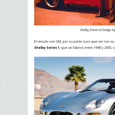
Shelby frente al Dodge Vi
El vínculo con GM, por su parte, tuvo que ver con s
Shelby Series 1
, que se fabricó entre 1998 y 2005, c