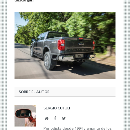
SOBRE EL AUTOR
SERGIO CUTULI
Web
Facebook
Twitter
Periodista desde 1994 y amante de los