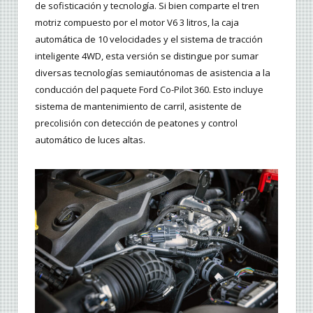
de sofisticación y tecnología. Si bien comparte el tren
motriz compuesto por el motor V6 3 litros, la caja
automática de 10 velocidades y el sistema de tracción
inteligente 4WD, esta versión se distingue por sumar
diversas tecnologías semiautónomas de asistencia a la
conducción del paquete Ford Co-Pilot 360. Esto incluye
sistema de mantenimiento de carril, asistente de
precolisión con detección de peatones y control
automático de luces altas.