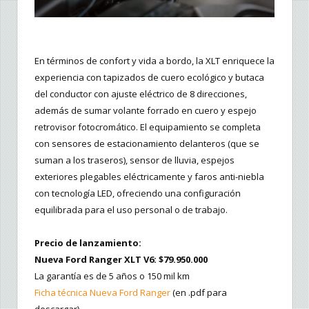
En términos de confort y vida a bordo, la XLT enriquece la
experiencia con tapizados de cuero ecológico y butaca
del conductor con ajuste eléctrico de 8 direcciones,
además de sumar volante forrado en cuero y espejo
retrovisor fotocromático. El equipamiento se completa
con sensores de estacionamiento delanteros (que se
suman a los traseros), sensor de lluvia, espejos
exteriores plegables eléctricamente y faros anti-niebla
con tecnología LED, ofreciendo una configuración
equilibrada para el uso personal o de trabajo.
Precio de lanzamiento:
Nueva Ford Ranger XLT V6: $79.950.000
La garantía es de 5 años o 150 mil km
Ficha técnica Nueva Ford Ranger
(en .pdf para
descargar).