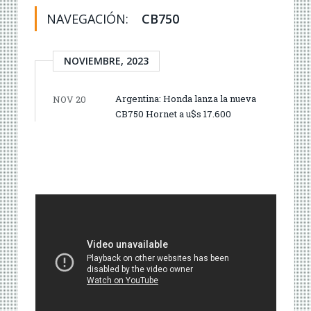
NAVEGACIÓN:
CB750
NOVIEMBRE, 2023
Argentina: Honda lanza la nueva
NOV 20
CB750 Hornet a u$s 17.600