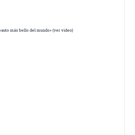
 «auto más bello del mundo» (ver video)