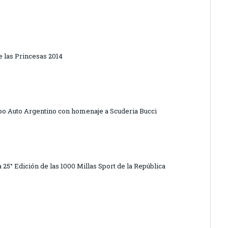
e las Princesas 2014
xpo Auto Argentino con homenaje a Scuderia Bucci
25° Edición de las 1000 Millas Sport de la República