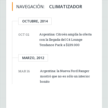
NAVEGACIÓN:
CLIMATIZADOR
OCTUBRE, 2014
Argentina: Citroën amplía la oferta
OCT 02
con la llegada del C4 Lounge
Tendance Pack a $239.000
MARZO, 2012
Argentina: la Nueva Ford Ranger
MAR 16
mostró que no es sólo un interior
bonito