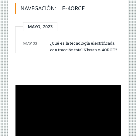
NAVEGACIÓN:
E-4ORCE
MAYO, 2023
¿Qué es la tecnología electrificada
MAY 23
con tracción total Nissan e-4ORCE?