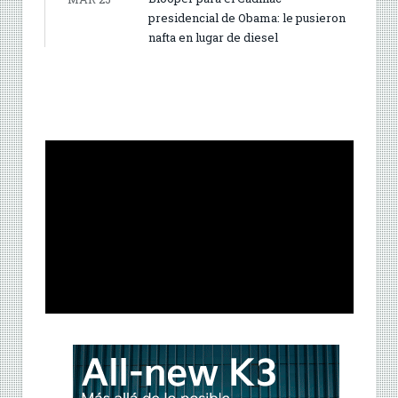
presidencial de Obama: le pusieron
nafta en lugar de diesel