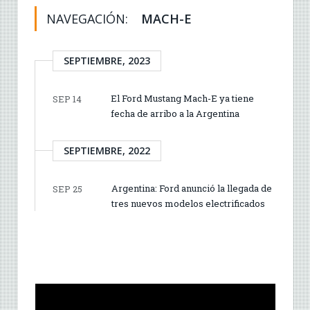
NAVEGACIÓN:
MACH-E
SEPTIEMBRE, 2023
El Ford Mustang Mach-E ya tiene
SEP 14
fecha de arribo a la Argentina
SEPTIEMBRE, 2022
Argentina: Ford anunció la llegada de
SEP 25
tres nuevos modelos electrificados