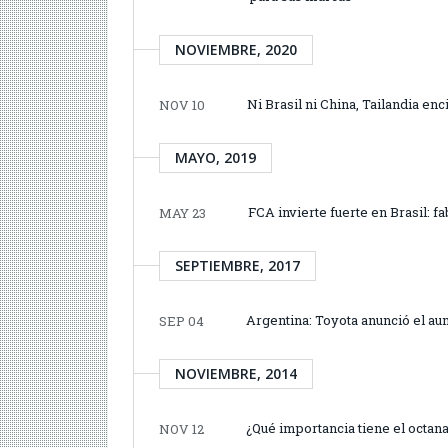
NOVIEMBRE, 2020
Ni Brasil ni China, Tailandia en
NOV 10
MAYO, 2019
FCA invierte fuerte en Brasil: f
MAY 23
SEPTIEMBRE, 2017
Argentina: Toyota anunció el a
SEP 04
NOVIEMBRE, 2014
¿Qué importancia tiene el octana
NOV 12