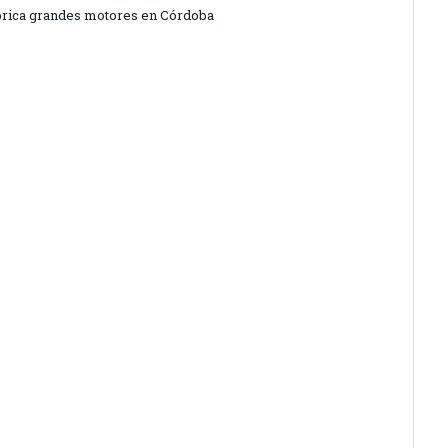
fabrica grandes motores en Córdoba