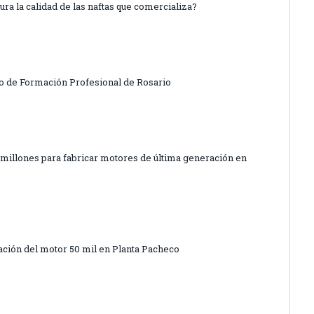
a la calidad de las naftas que comercializa?
o de Formación Profesional de Rosario
 millones para fabricar motores de última generación en
cación del motor 50 mil en Planta Pacheco