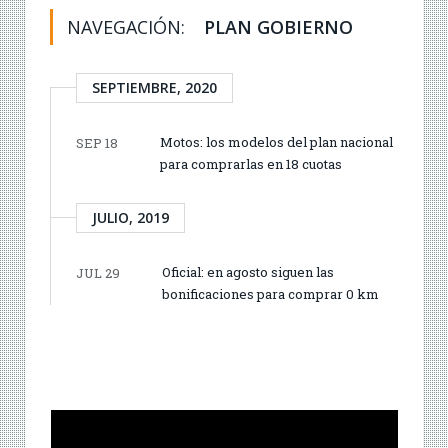
NAVEGACIÓN:
PLAN GOBIERNO
SEPTIEMBRE, 2020
Motos: los modelos del plan nacional
SEP 18
para comprarlas en 18 cuotas
JULIO, 2019
Oficial: en agosto siguen las
JUL 29
bonificaciones para comprar 0 km