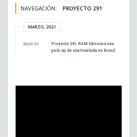
NAVEGACIÓN:
PROYECTO 291
MARZO, 2021
Proyecto 291: RAM fabricará una
MAR 30
pick-up de una tonelada en Brasil