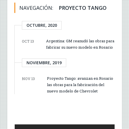
NAVEGACIÓN:
PROYECTO TANGO
OCTUBRE, 2020
Argentina: GM reanudó las obras para
OCT 13
fabricar su nuevo modelo en Rosario
NOVIEMBRE, 2019
Proyecto Tango: avanzan en Rosario
NOV 13
las obras para la fabricación del
nuevo modelo de Chevrolet