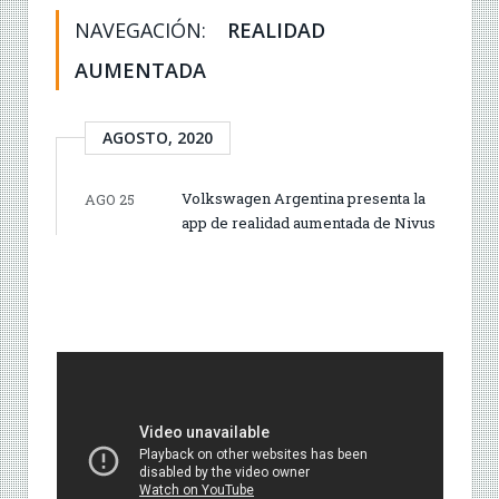
NAVEGACIÓN:
REALIDAD
AUMENTADA
AGOSTO, 2020
Volkswagen Argentina presenta la
AGO 25
app de realidad aumentada de Nivus