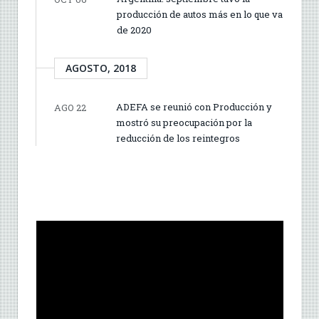
producción de autos más en lo que va
de 2020
AGOSTO, 2018
ADEFA se reunió con Producción y
AGO 22
mostró su preocupación por la
reducción de los reintegros