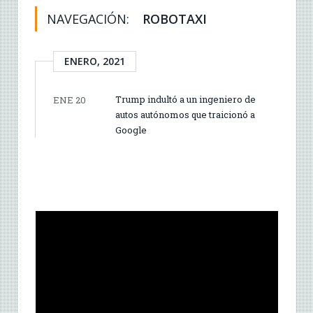
NAVEGACIÓN:
ROBOTAXI
ENERO, 2021
Trump indultó a un ingeniero de
ENE 20
autos autónomos que traicionó a
Google