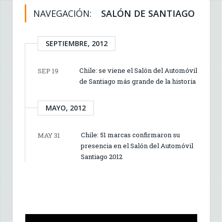
NAVEGACIÓN:
SALÓN DE SANTIAGO
SEPTIEMBRE, 2012
Chile: se viene el Salón del Automóvil
SEP 19
de Santiago más grande de la historia
MAYO, 2012
Chile: 51 marcas confirmaron su
MAY 31
presencia en el Salón del Automóvil
Santiago 2012