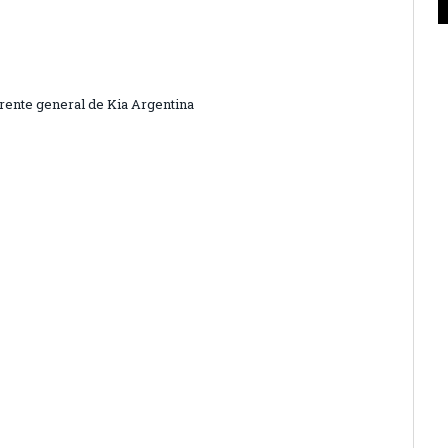
erente general de Kia Argentina