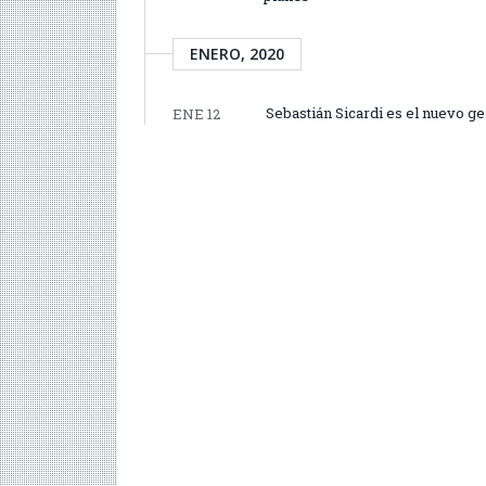
ENERO, 2020
Sebastián Sicardi es el nuevo g
ENE 12