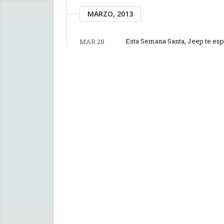
MARZO, 2013
Esta Semana Santa, Jeep te esp
MAR 28