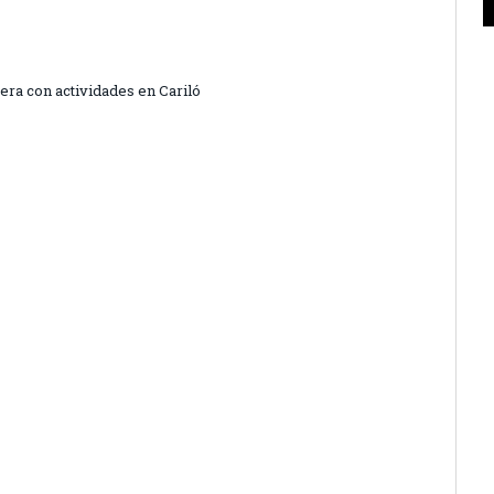
era con actividades en Cariló