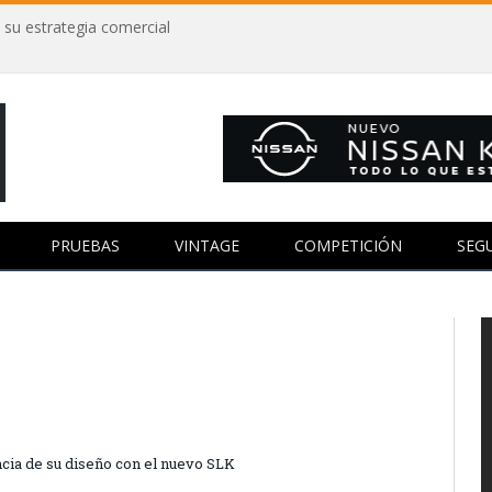
 su estrategia comercial
PRUEBAS
VINTAGE
COMPETICIÓN
SEG
cia de su diseño con el nuevo SLK