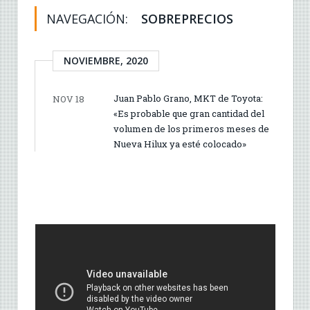
NAVEGACIÓN:
SOBREPRECIOS
NOVIEMBRE, 2020
Juan Pablo Grano, MKT de Toyota:
NOV 18
«Es probable que gran cantidad del
volumen de los primeros meses de
Nueva Hilux ya esté colocado»