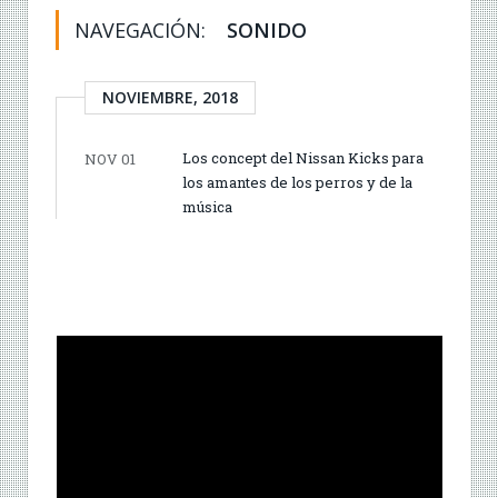
NAVEGACIÓN:
SONIDO
NOVIEMBRE, 2018
Los concept del Nissan Kicks para
NOV 01
los amantes de los perros y de la
música