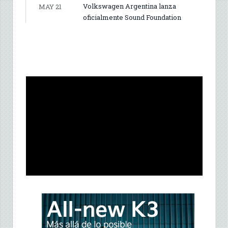
Volkswagen Argentina lanza
MAY 21
oficialmente Sound Foundation