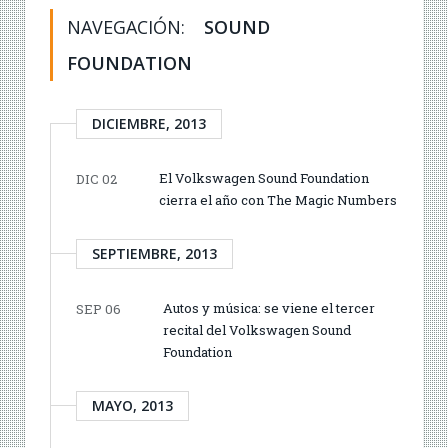
NAVEGACIÓN:
SOUND
FOUNDATION
DICIEMBRE, 2013
El Volkswagen Sound Foundation
DIC 02
cierra el año con The Magic Numbers
SEPTIEMBRE, 2013
Autos y música: se viene el tercer
SEP 06
recital del Volkswagen Sound
Foundation
MAYO, 2013