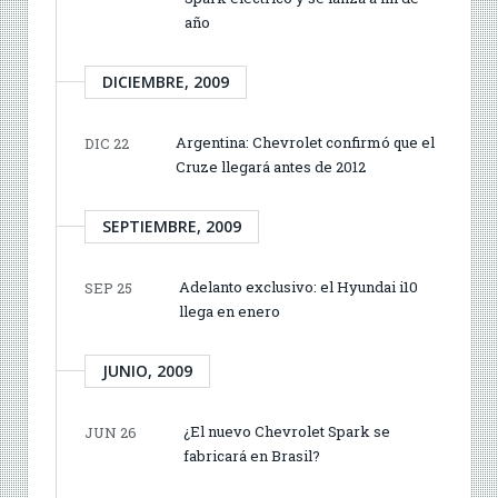
año
DICIEMBRE, 2009
Argentina: Chevrolet confirmó que el
DIC 22
Cruze llegará antes de 2012
SEPTIEMBRE, 2009
Adelanto exclusivo: el Hyundai i10
SEP 25
llega en enero
JUNIO, 2009
¿El nuevo Chevrolet Spark se
JUN 26
fabricará en Brasil?