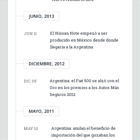
JUNIO, 2013
El Nissan Note empezó a ser
JUN 11
producido en México desde donde
llegaría a la Argentina
DICIEMBRE, 2012
Argentina: el Fiat 500 se alzó con el
DIC 05
Oro en los premios a los Autos Más
Seguros 2012
MAYO, 2011
Argentina: anulan el beneficio de
MAY 10
importación del que gozaban los