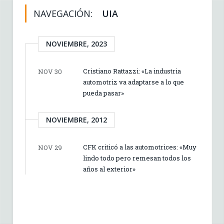
NAVEGACIÓN:
UIA
NOVIEMBRE, 2023
Cristiano Rattazzi: «La industria
NOV 30
automotriz va adaptarse a lo que
pueda pasar»
NOVIEMBRE, 2012
CFK criticó a las automotrices: «Muy
NOV 29
lindo todo pero remesan todos los
años al exterior»