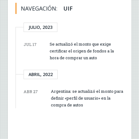
NAVEGACIÓN:
UIF
JULIO, 2023
Se actualizó el monto que exige
JUL 17
certificar el origen de fondos a la
hora de comprar un auto
ABRIL, 2022
Argentina: se actualizó el monto para
ABR 27
definir «perfil de usuario» en la
compra de autos