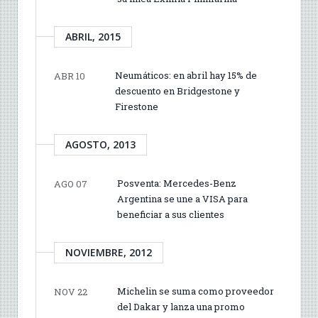
ABRIL, 2015
Neumáticos: en abril hay 15% de
ABR 10
descuento en Bridgestone y
Firestone
AGOSTO, 2013
Posventa: Mercedes-Benz
AGO 07
Argentina se une a VISA para
beneficiar a sus clientes
NOVIEMBRE, 2012
Michelin se suma como proveedor
NOV 22
del Dakar y lanza una promo