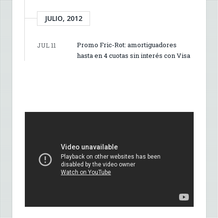
JULIO, 2012
Promo Fric-Rot: amortiguadores
JUL 11
hasta en 4 cuotas sin interés con Visa