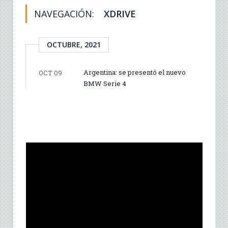
NAVEGACIÓN:
XDRIVE
OCTUBRE, 2021
Argentina: se presentó el nuevo
OCT 09
BMW Serie 4