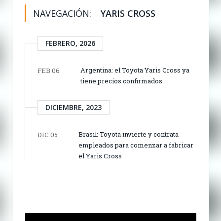
NAVEGACIÓN:
YARIS CROSS
FEBRERO, 2026
Argentina: el Toyota Yaris Cross ya
FEB 06
tiene precios confirmados
DICIEMBRE, 2023
Brasil: Toyota invierte y contrata
DIC 05
empleados para comenzar a fabricar
el Yaris Cross